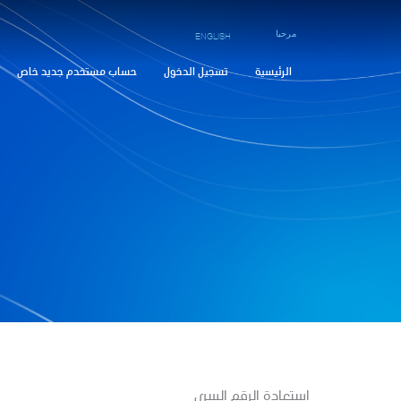
مرحبا
ENGLISH
الرئيسية
تسجيل الدخول
حساب مستخدم جديد خاص
استعادة الرقم السري