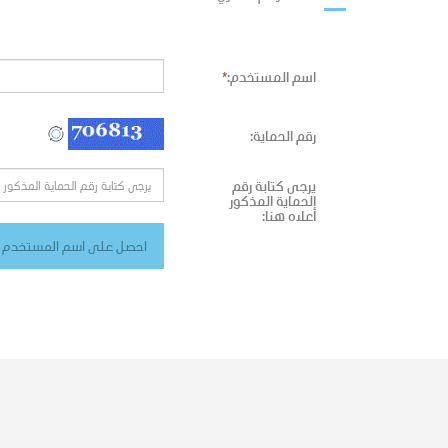
اسم المستخدم:
*
رقم الحماية:
يرجى كتابة رقم
الحماية المذكور
أعلاه هنا: