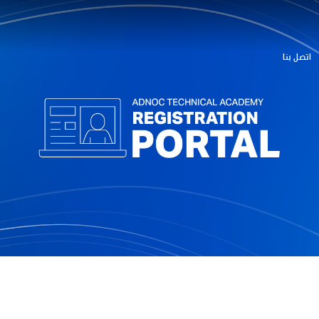
اتصل بنا