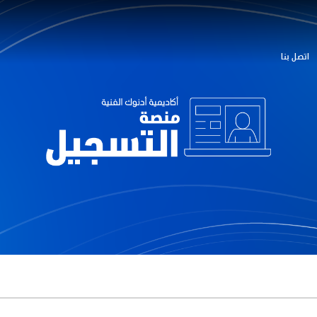
اتصل بنا