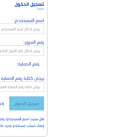
تسجيل الدخول
اسم المستخدم:
رقم المرور:
رقم الحماية:
يرجى كتابة رقم الحماية 
إلغا
هل نسيت اسم المستخدم/ رقم ال
إنشاء حساب مستخدم جديد خا