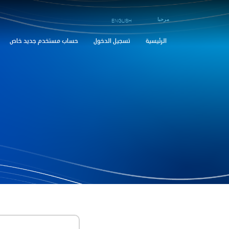
مرحبا
ENGLISH
الرئيسية
تسجيل الدخول
حساب مستخدم جديد خاص